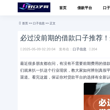
首页
借款平台
口
首页
>>
口子信息
>> 正文
必过没前期的借款口子推荐！
2025-05-09 02:20:04
发布在：
口子信息
204
最近很多朋友都在问，有没有不需要前期费用的借款
们就来扒一扒这个行业现状，教大家如何辨别真假
渠道。看完这篇，保证你对贷款平台的选择有全新