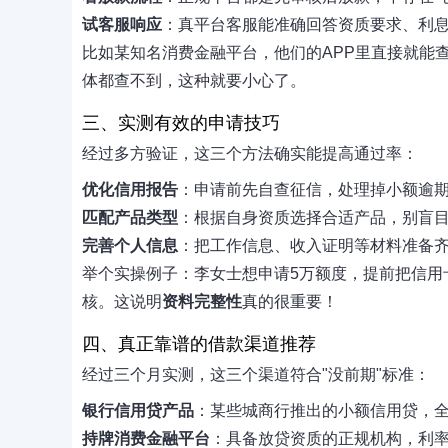
试客服响应
：真平台客服能准确回答资质要求、利
比如某知名消费金融平台，他们的APP里直接就能
体都查不到，这种就要小心了。
三、实测有效的申请技巧
经过多方验证，这三个方法确实能提高通过率：
优化信用报告
：申请前先自查征信，处理掉小额逾
匹配产品类型
：根据自身资质选择合适产品，别盲
完善个人信息
：把工作信息、收入证明等材料准备
举个实操例子：李女士想申请5万额度，提前把信用
核。这说明
资料完整性
真的很重要！
四、真正靠谱的借款渠道推荐
经过三个月实测，这三个渠道符合"没前期"标准：
银行信用贷产品
：某些城商行推出的小额信用贷，
持牌消费金融平台
：具备放贷资质的正规机构，利