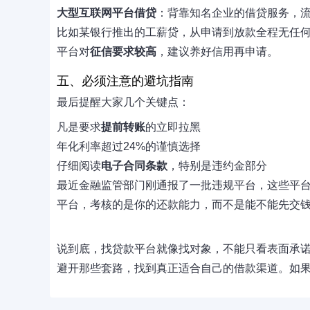
大型互联网平台借贷
：背靠知名企业的借贷服务，
比如某银行推出的工薪贷，从申请到放款全程无任何
平台对
征信要求较高
，建议养好信用再申请。
五、必须注意的避坑指南
最后提醒大家几个关键点：
凡是要求
提前转账
的立即拉黑
年化利率超过24%的谨慎选择
仔细阅读
电子合同条款
，特别是违约金部分
最近金融监管部门刚通报了一批违规平台，这些平
平台，考核的是你的还款能力，而不是能不能先交
说到底，找贷款平台就像找对象，不能只看表面承
避开那些套路，找到真正适合自己的借款渠道。如