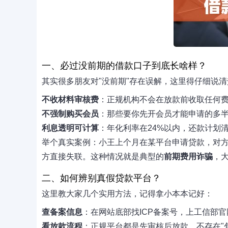
一、必过没前期的借款口子到底长啥样？
其实很多朋友对"没前期"存在误解，这里得仔细说
不收材料审核费
：正规机构不会在放款前收取任何
不强制购买会员
：那些要你先开会员才能申请的多
利息透明可计算
：年化利率在24%以内，还款计划
举个真实案例：小王上个月在某平台申请贷款，对方
方直接失联。这种情况就是典型的
前期费用诈骗
，
二、如何辨别真假贷款平台？
这里教大家几个实用方法，记得拿小本本记好：
查备案信息
：在网站底部找ICP备案号，上工信部
看放款流程
：正规平台都是先审核后放款，不存在"