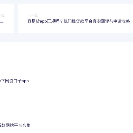
一篇
下一篇
坑指
容易贷app正规吗？低门槛贷款平台真实测评与申请攻略
南
下网贷口子app
贷款网站平台合集