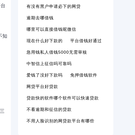
平台
有没有黑户申请必下的网贷
逾期去哪借钱
哪里可以直接借钱呢微信
不知
现在什么好下款的
平台借钱好通过
急用钱私人借钱5000无需审核
中智信上征信吗可靠吗
爱钱了没好下款吗
免押借钱软件
网贷平台好贷款
贷款快的软件哪个软件可以快速贷款
不看逾期和征信的贷款
三
不用人脸识别的网贷款平台有哪些