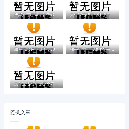
成黑户了哪里可以借钱急用啊，2025五大专属...
支付宝借钱平台哪个靠谱？实测这5款低息灵活...
黑户借款必下口子：2025推荐5个通过率100%的...
知乎推荐！借钱哪个平台靠谱？这5个低息正规...
支付宝借钱平台哪个好？实测推荐这3个靠谱低...
随机文章