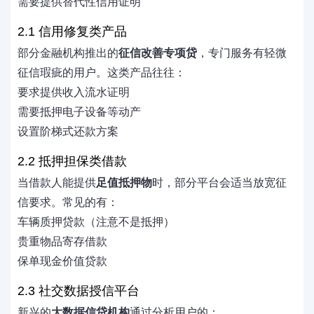
需要提供替代性信用证明
2.1 信用修复类产品
部分金融机构推出的
征信改善专项贷
，专门服务有轻微
征信瑕疵的用户。这类产品往往：
要求提供收入流水证明
需要抵押电子设备等动产
设置阶梯式还款方案
2.2 抵押担保类借款
当借款人能提供
足值抵押物
时，部分平台会适当放宽征
信要求。常见的有：
车辆质押贷款（注意不是抵押）
贵重物品寄存借款
保单现金价值贷款
2.3 社交数据授信平台
新兴的
大数据信贷机构
通过分析用户的：