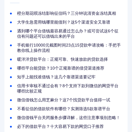
橙分期花呗冻结影响征信吗？三分钟说清资金冻结真相
大学生急需用钱哪里能借到？这5个渠道安全又靠谱
遇到哪个平台借钱最容易通过怎么办？或可尝试这6个征
信有问题还可以借钱出来的平台
手机银行10000元截图时间23点15贷款申请攻略：手把手
教你线上操作流程
暖洋洋贷款平台：正规可靠、快速放款的贷款选择
哪些平台能贷款？10个正规靠谱的借贷渠道推荐
知乎上能找谁借钱？这几个靠谱渠道要记牢
信用卡审核不通过会有？8个支持下款到微信的网贷平台
哪些比较正规
微信借钱怎么用芝麻分？这7个找贷款平台值得一试
不看征信的借款软件有哪些？实测筛选5款靠谱平台
微信借钱平台关闭服务步骤详解，这些注意事项别忽略！
必下的借款平台？十大容易下款的网贷口子推荐