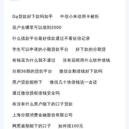
Gp贷款好下款吗知乎
中信小米信用卡被拒
花户去哪里可以借到2000
什么借款平台最好借款通过不看征信记录
学生可以申请的小额贷款平台
好下款的分期贷
有钱花为什么我不通过
没有花呗用什么软件借钱
分期36期的贷款平台
微信企鹅借钱好下款吗
黑户贷款能秒下
微信几十块借钱说一会还
通过微信授权借钱安全吗
有没有什么黑户能下的口子贷款
上海分期消费金融股份有限公司
网黑逾期能下的口子
如何借100元