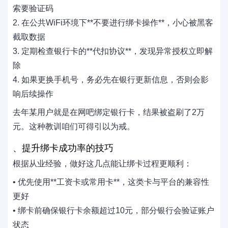
索要验证码
2. 在公共WiFi环境下‌**不要进行绑卡操作**‌，小心被黑客
截取数据
3. 定期检查银行卡的‌**代扣协议**‌，发现异常授权立即解
除
4. 如果更换手机号，务必先在银行更新信息，否则会影
响后续操作
去年某用户就是在网吧绑定银行卡，结果被盗刷了2万
元。这种教训咱们可得引以为戒。
、提升绑卡成功率的技巧
根据从业经验，做好这几点能让绑卡过程更顺利：
• 优先使用‌**工资卡或常用卡**‌，这类卡与平台的兼容性
更好
• 绑卡前确保银行卡余额超过10元，部分银行会验证账户
状态