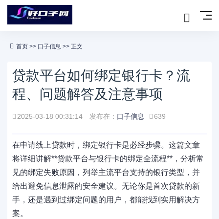
首页
>>
口子信息
>> 正文
贷款平台如何绑定银行卡？流
程、问题解答及注意事项
2025-03-18 00:31:14
发布在：
口子信息
639
在申请线上贷款时，绑定银行卡是必经步骤。这篇文章
将详细讲解‌**贷款平台与银行卡的绑定全流程**‌，分析常
见的绑定失败原因，列举主流平台支持的银行类型，并
给出避免信息泄露的安全建议。无论你是首次贷款的新
手，还是遇到过绑定问题的用户，都能找到实用解决方
案。