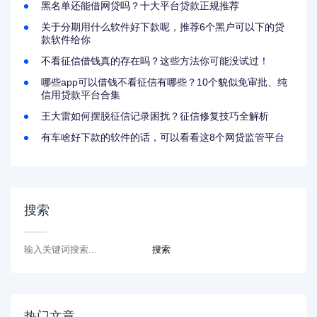
黑名单还能借网贷吗？十大平台贷款正规推荐
关于分期用什么软件好下款呢，推荐6个黑户可以下的贷
款软件给你
不看征信借钱真的存在吗？这些方法你可能没试过！
哪些app可以借钱不看征信有哪些？10个貌似免审批、纯
信用贷款平台合集
王大雷如何摆脱征信记录困扰？征信修复技巧全解析
有车啥好下款的软件的话，可以看看这8个网贷监管平台
搜索
热门文章