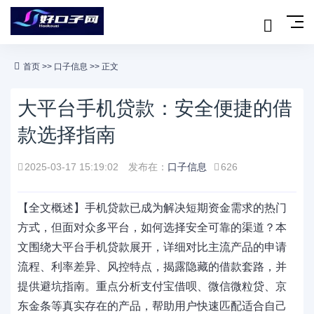
首页
>>
口子信息
>> 正文
大平台手机贷款：安全便捷的借
款选择指南
2025-03-17 15:19:02
发布在：
口子信息
626
【全文概述】手机贷款已成为解决短期资金需求的热门
方式，但面对众多平台，如何选择安全可靠的渠道？本
文围绕大平台手机贷款展开，详细对比主流产品的申请
流程、利率差异、风控特点，揭露隐藏的借款套路，并
提供避坑指南。重点分析支付宝借呗、微信微粒贷、京
东金条等真实存在的产品，帮助用户快速匹配适合自己