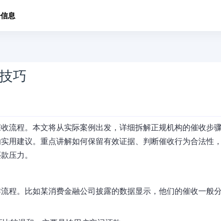
子信息
技巧
催收流程。本文将从实际案例出发，详细拆解正规机构的催收步
的实用建议。重点讲解如何保留有效证据、判断催收行为合法性
还款压力。
作流程。比如某消费金融公司披露的数据显示，他们的催收一般