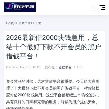
首页
>>
借款平台
>> 正文
2026最新借2000块钱急用，总
结十个最好下款不开会员的黑户
借钱平台！
2026-01-29 05:10:01
发布在：
借款平台
153
资金紧张的时候，选对贷款平台很重要。今天给大家整
理了十大最好下款不开会员的黑户借钱平台，帮你轻松
应对借2000块钱急用。这些平台都是经过市场检验的，
具有良好的口碑和完善的服务，能够为用户提供安全、
便捷的借款体验。