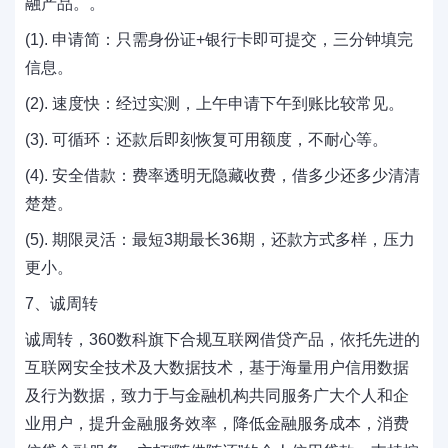
融产品。。
(1). 申请简：只需身份证+银行卡即可提交，三分钟填完
信息。
(2). 速度快：经过实测，上午申请下午到账比较常见。
(3). 可循环：还款后即刻恢复可用额度，不耐心等。
(4). 安全借款：费率透明无隐藏收费，借多少还多少清清
楚楚。
(5). 期限灵活：最短3期最长36期，还款方式多样，压力
更小。
7、诚周转
诚周转，360数科旗下合规互联网借贷产品，依托先进的
互联网安全技术及大数据技术，基于海量用户信用数据
及行为数据，致力于与金融机构共同服务广大个人和企
业用户，提升金融服务效率，降低金融服务成本，消费