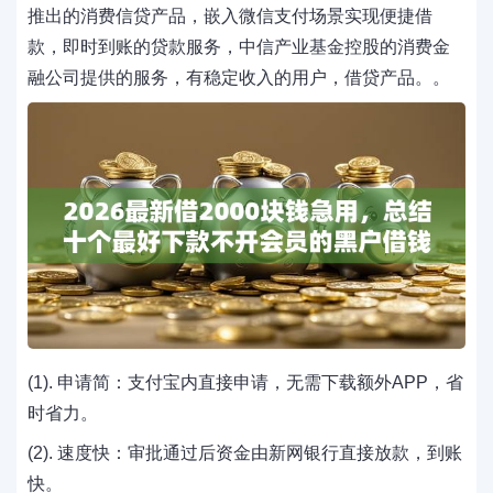
推出的消费信贷产品，嵌入微信支付场景实现便捷借
款，即时到账的贷款服务，中信产业基金控股的消费金
融公司提供的服务，有稳定收入的用户，借贷产品。。
(1). 申请简：支付宝内直接申请，无需下载额外APP，省
时省力。
(2). 速度快：审批通过后资金由新网银行直接放款，到账
快。