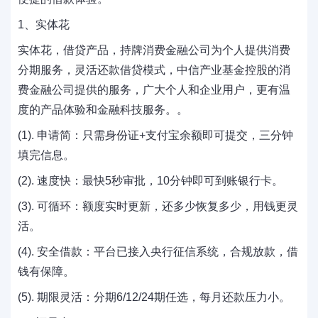
1、实体花
实体花，借贷产品，持牌消费金融公司为个人提供消费
分期服务，灵活还款借贷模式，中信产业基金控股的消
费金融公司提供的服务，广大个人和企业用户，更有温
度的产品体验和金融科技服务。。
(1). 申请简：只需身份证+支付宝余额即可提交，三分钟
填完信息。
(2). 速度快：最快5秒审批，10分钟即可到账银行卡。
(3). 可循环：额度实时更新，还多少恢复多少，用钱更灵
活。
(4). 安全借款：平台已接入央行征信系统，合规放款，借
钱有保障。
(5). 期限灵活：分期6/12/24期任选，每月还款压力小。