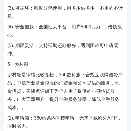
(3). 可循环：额度分笔使用，用多少借多少，不用的不计
息。
(4). 安全借款：全国性大平台，用户5000万万+，借钱放
心。
(5). 期限灵活：支持延期还款服务，遇到困难可申请缓
冲。
5、乡村融
乡村融是审核比较宽松，360数科旗下合规互联网借贷产
品，中信产业基金控股的消费金融公司提供的服务，现
金借贷，美团点评旗下为个人用户提供的小额借贷服
务，广大工薪用户，提升金融服务效率，降低金融服务
成本。。
(1). 申请简：360借条内直接申请，无需下载额外APP，
省时省力。