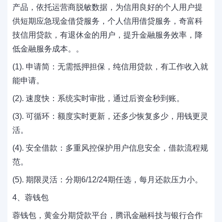
产品，依托运营商脱敏数据，为信用良好的个人用户提
供短期应急现金借贷服务，个人信用借贷服务，奇富科
技信用贷款，有退休金的用户，提升金融服务效率，降
低金融服务成本。。
(1). 申请简：无需抵押担保，纯信用贷款，有工作收入就
能申请。
(2). 速度快：系统实时审批，通过后资金秒到账。
(3). 可循环：额度实时更新，还多少恢复多少，用钱更灵
活。
(4). 安全借款：多重风控保护用户信息安全，借款流程规
范。
(5). 期限灵活：分期6/12/24期任选，每月还款压力小。
4、蓉钱包
蓉钱包，黄金分期贷款平台，腾讯金融科技与银行合作