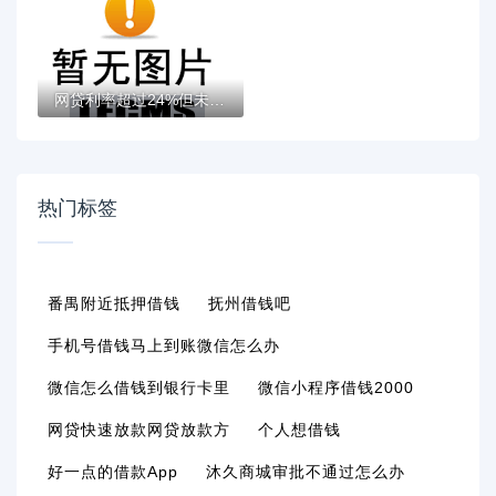
网贷利率超过24%但未到36%？这些重点你必须...
热门标签
番禺附近抵押借钱
抚州借钱吧
手机号借钱马上到账微信怎么办
微信怎么借钱到银行卡里
微信小程序借钱2000
网贷快速放款网贷放款方
个人想借钱
好一点的借款app
沐久商城审批不通过怎么办