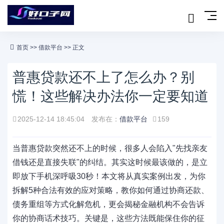
首页
>>
借款平台
>> 正文
普惠贷款还不上了怎么办？别
慌！这些解决办法你一定要知道
2025-12-14 18:45:04
发布在：
借款平台
159
当普惠贷款突然还不上的时候，很多人会陷入"先找亲友
借钱还是直接失联"的纠结。其实这时候最该做的，是立
即放下手机深呼吸30秒！本文将从真实案例出发，为你
拆解5种合法有效的应对策略，教你如何通过协商还款、
债务重组等方式化解危机，更会揭秘金融机构不会告诉
你的协商话术技巧。关键是，这些方法既能保住你的征