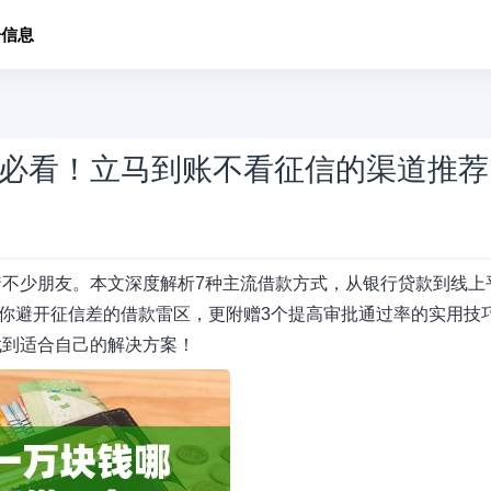
子信息
必看！立马到账不看征信的渠道推荐
不少朋友。本文深度解析7种主流借款方式，从银行贷款到线上
教你避开征信差的借款雷区，更附赠3个提高审批通过率的实用技
找到适合自己的解决方案！