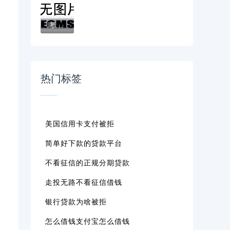
哪个大口子下款快的？最新贷款平台实测分析...
热门标签
美国信用卡支付被拒
简单好下款的贷款平台
不看征信的正规分期贷款
走投无路不看征信借钱
银行贷款为啥被拒
怎么借钱支付宝怎么借钱