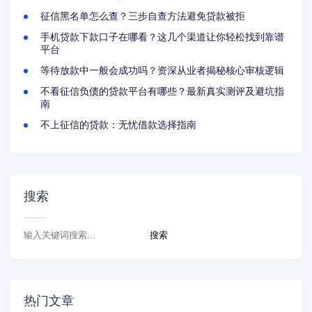
征信黑名单怎么查？三步自查方法避免贷款被拒
手机贷款下款口子在哪看？这几个渠道让你轻松找到靠谱
平台
等待放款中一般会成功吗？资深从业者揭秘核心审核逻辑
不看征信负债的贷款平台有哪些？最新真实测评及避坑指
南
不上征信的贷款：无忧借款选择指南
搜索
热门文章