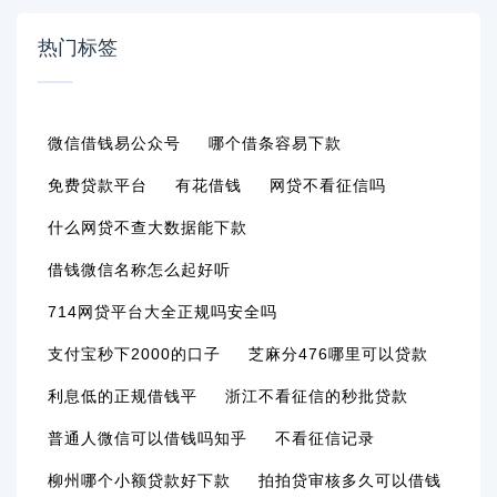
热门标签
微信借钱易公众号
哪个借条容易下款
免费贷款平台
有花借钱
网贷不看征信吗
什么网贷不查大数据能下款
借钱微信名称怎么起好听
714网贷平台大全正规吗安全吗
支付宝秒下2000的口子
芝麻分476哪里可以贷款
利息低的正规借钱平
浙江不看征信的秒批贷款
普通人微信可以借钱吗知乎
不看征信记录
柳州哪个小额贷款好下款
拍拍贷审核多久可以借钱