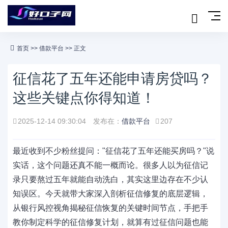
首页
>>
借款平台
>> 正文
征信花了五年还能申请房贷吗？
这些关键点你得知道！
2025-12-14 09:30:04
发布在：
借款平台
207
最近收到不少粉丝提问："征信花了五年还能买房吗？"说
实话，这个问题还真不能一概而论。很多人以为征信记
录只要熬过五年就能自动洗白，其实这里边存在不少认
知误区。今天就带大家深入剖析征信修复的底层逻辑，
从银行风控视角揭秘征信恢复的关键时间节点，手把手
教你制定科学的征信修复计划，就算有过征信问题也能