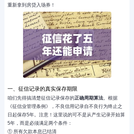
重新拿到房贷入场券！
一、征信记录的真实保存期限
咱们先得搞清楚征信记录保存的
正确周期算法
。根据
《征信业管理条例》，不良信用记录自不良行为终止之
日起保存5年。注意！这里说的可不是从产生记录开始算
5年，而是必须满足两个条件：
① 所有欠款本息已结清