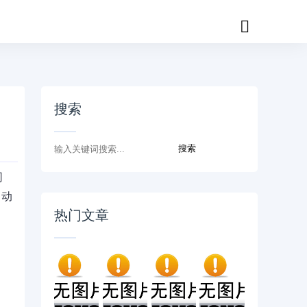
搜索
司
自动
热门文章