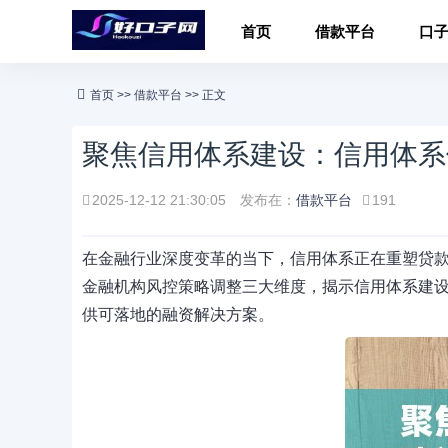
首页
借款平台
口
首页
>>
借款平台
>> 正文
聚焦信用体系建设：信用体系
2025-12-12 21:30:05
发布在：
借款平台
191
在金融行业深度变革的当下，信用体系正在重塑贷
金融机构风控策略调整三大维度，揭示信用体系建
供可落地的融资解决方案。