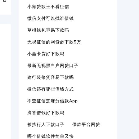
小额贷款王不看征信
微信支付可以找谁借钱
草根钱包容易下款吗
无视征信的网贷必下款5万
小赢卡货好下款吗
最新无视黑白户网贷口子
建行装修贷容易下款吗
微信还有哪些借钱方式
不查征信芝麻分借款app
滴答借钱好下款吗
被执行人下款口子
借款平台网贷
哪个借钱软件简单又快