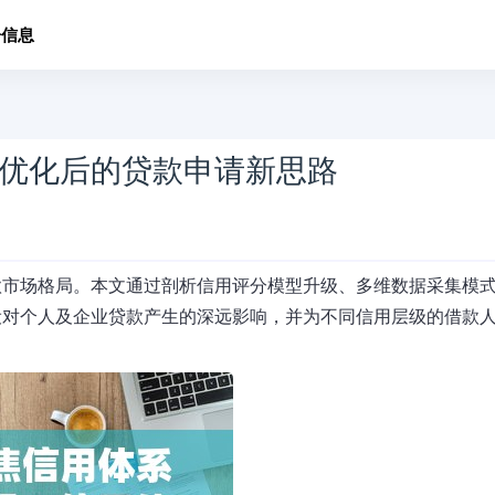
子信息
优化后的贷款申请新思路
款市场格局。本文通过剖析信用评分模型升级、多维数据采集模
设对个人及企业贷款产生的深远影响，并为不同信用层级的借款