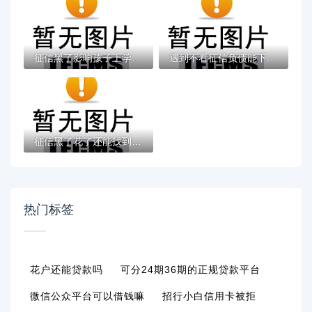
征信黑了影响孩子上学吗？家长必读的信用修...
遇到不看征信负债能下款怎么办？或可尝试这...
征信黑了花了还能找到工作吗？求职避坑指南...
热门标签
花户还能贷款吗
可分24期36期的正规贷款平台
微信公众平台可以借钱嘛
招行小白信用卡被拒