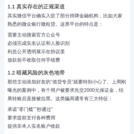
1.1 真实存在的正规渠道
其实微信平台确实入驻了部分持牌金融机构，比如大家
熟悉的微众银行微粒贷。这类平台的特点是：
需要主动搜索官方公众号
必须完成实名认证和人脸识别
利息公开透明展示在协议里
放款前不收取任何手续费
1.2 暗藏风险的灰色地带
那些主动添加好友的"借贷专员"就要特别小心了。上周刚
曝光的案例中，有个用户被要求先交2000元保证金，结
果转账后直接被拉黑。这类骗局通常有三大特征：
承诺"零门槛""秒通过"
要求提前支付各种费用
提供非本人实名账户收款