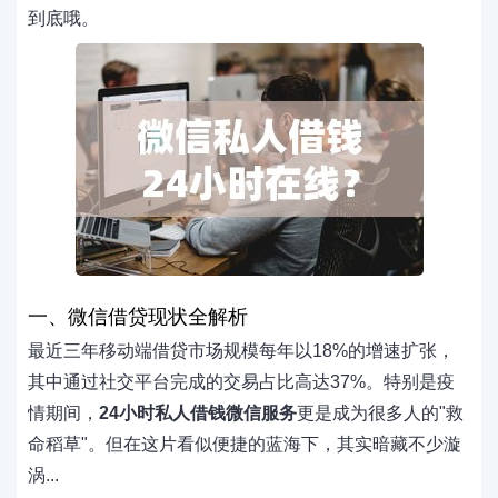
到底哦。
一、微信借贷现状全解析
最近三年移动端借贷市场规模每年以18%的增速扩张，
其中通过社交平台完成的交易占比高达37%。特别是疫
情期间，
24小时私人借钱微信服务
更是成为很多人的"救
命稻草"。但在这片看似便捷的蓝海下，其实暗藏不少漩
涡...