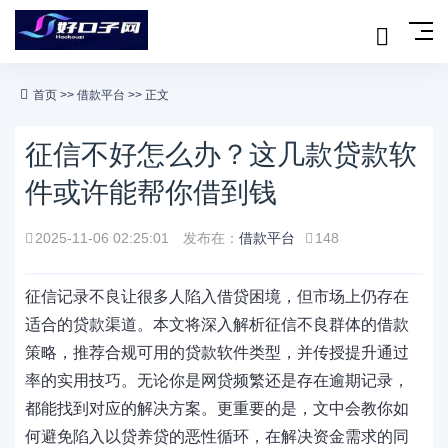
首页
>>
借款平台
>> 正文
征信不好怎么办？这几款贷款软
件或许能帮你借到钱
2025-11-06 02:25:01
发布在：
借款平台
148
征信记录不良让很多人陷入借贷困境，但市场上仍存在
适合的贷款渠道。本文将深入解析征信不良群体的借款
策略，推荐合规可用的贷款软件类型，并传授提升通过
率的实用技巧。无论你是网贷频繁还是存在逾期记录，
都能找到对应的解决方案。更重要的是，文中会教你如
何避免陷入以贷养贷的恶性循环，在解决资金需求的同