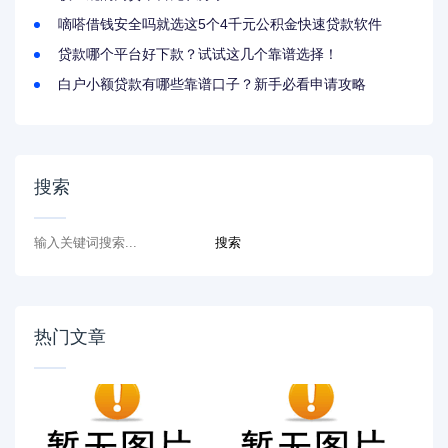
嘀嗒借钱安全吗就选这5个4千元公积金快速贷款软件
贷款哪个平台好下款？试试这几个靠谱选择！
白户小额贷款有哪些靠谱口子？新手必看申请攻略
搜索
热门文章