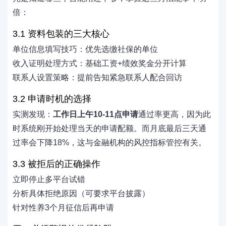
倍：
3.1 资料包装的三大核心
单位信息填写技巧：优先选缴社保的单位
收入证明处理方式：基础工资+绩效奖金分开计算
联系人设置策略：提前告知紧急联系人配合回访
3.2 申请时机的选择
实测发现：
工作日上午10-11点申请
通过率更高，因为此
时系统刚开始处理当天的申请配额。而月底最后三天通
过率会下降18%，这与金融机构的风控指标管控有关。
3.3 被拒后的正确操作
立即停止多平台试错
分析具体拒绝原因（可要求平台披露）
针对性养3个月征信后再申请