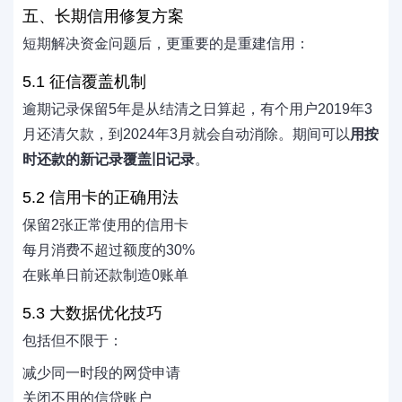
五、长期信用修复方案
短期解决资金问题后，更重要的是重建信用：
5.1 征信覆盖机制
逾期记录保留5年是从结清之日算起，有个用户2019年3
月还清欠款，到2024年3月就会自动消除。期间可以
用按
时还款的新记录覆盖旧记录
。
5.2 信用卡的正确用法
保留2张正常使用的信用卡
每月消费不超过额度的30%
在账单日前还款制造0账单
5.3 大数据优化技巧
包括但不限于：
减少同一时段的网贷申请
关闭不用的信贷账户