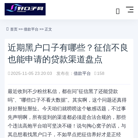
首页
>>
借款平台
>> 正文
近期黑户口子有哪些？征信不良
也能申请的贷款渠道盘点
2025-11-05 23:20:03
发布在：
借款平台
158
最近收到不少粉丝私信，都在问"征信黑了还能贷款
吗"、"哪些口子不看大数据"。其实啊，这个问题还真得
好好掰扯掰扯。今天咱们就唠唠这个敏感话题，不过事
先声明啊，所有提到的渠道都必须是合法合规的，那些
个违法高炮平台咱可坚决不碰！说句掏心窝子的话，与
其总想着找黑户口子，不如早点把征信养好才是正经