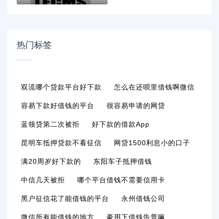
热门标签
双流哪个贷款平台好下款
怎么在还呗里借钱啊微信
容易下款好借钱的平台
很容易申请的网贷
蓝领贷第二次被拒
好下款的借款App
昆明车抵押贷款不看征信
网贷1500利息小的口子
满20周岁好下款的
东阳车子抵押借钱
中信几天被拒
哪个平台借钱不需要信用卡
黑户征信花了能借钱的平台
永州借钱公司
微信所有能借钱的地方
豪用下借钱告普嘛