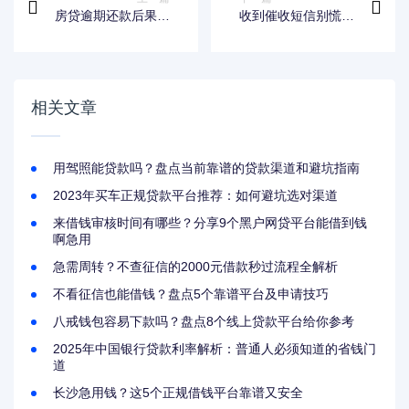
房贷逾期还款后果及
收到催收短信别慌！
补救措施全解析
这些注意事项帮你避
开债务陷阱
相关文章
用驾照能贷款吗？盘点当前靠谱的贷款渠道和避坑指南
2023年买车正规贷款平台推荐：如何避坑选对渠道
来借钱审核时间有哪些？分享9个黑户网贷平台能借到钱
啊急用
急需周转？不查征信的2000元借款秒过流程全解析
不看征信也能借钱？盘点5个靠谱平台及申请技巧
八戒钱包容易下款吗？盘点8个线上贷款平台给你参考
2025年中国银行贷款利率解析：普通人必须知道的省钱门
道
长沙急用钱？这5个正规借钱平台靠谱又安全