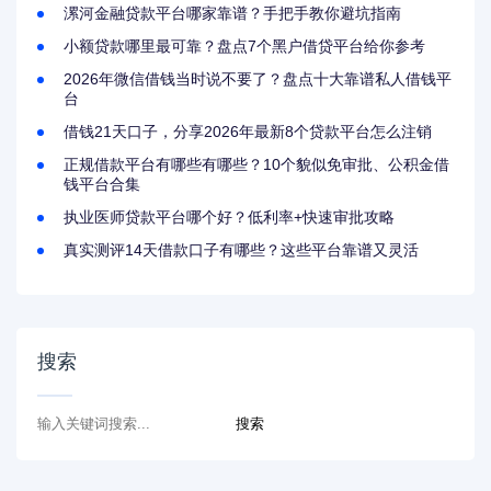
漯河金融贷款平台哪家靠谱？手把手教你避坑指南
小额贷款哪里最可靠？盘点7个黑户借贷平台给你参考
2026年微信借钱当时说不要了？盘点十大靠谱私人借钱平
台
借钱21天口子，分享2026年最新8个贷款平台怎么注销
正规借款平台有哪些有哪些？10个貌似免审批、公积金借
钱平台合集
执业医师贷款平台哪个好？低利率+快速审批攻略
真实测评14天借款口子有哪些？这些平台靠谱又灵活
搜索