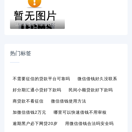
信用差哪里可以借钱不被拒？分享8个类似高炮...
热门标签
不需要征信的贷款平台可靠吗
微信借钱好久没联系
好分期汇通小贷好下款吗
民间小额贷款好下款吗
商贷款不看征信
微信借钱使用方法
加微信借钱2万元
哪里可以快速借钱不用审核
逾期黑户必下网贷20岁
用微信借钱合法吗安全吗