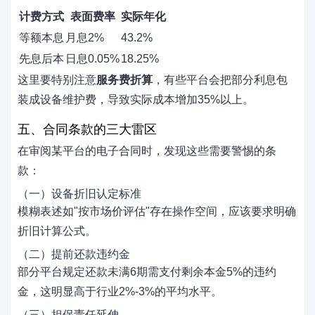
计费方式
表面费率
实际年化
等额本息
月息2%
43.2%
先息后本
日息0.05%
18.25%
这里要特别注意
服务费折算
，有些平台会把部分利息包
装成设备维护费，导致实际成本增加35%以上。
五、合同条款的三大雷区
在审阅某平台的电子合同时，发现这些需要警惕的条
款：
（一）设备折旧认定标准
模糊表述如"按市场价评估"存在操作空间，应该要求明确
折旧计算公式。
（二）提前还款违约金
部分平台规定还款未满6期需支付剩余本金5%的违约
金，这明显高于行业2%-3%的平均水平。
（三）担保责任延伸