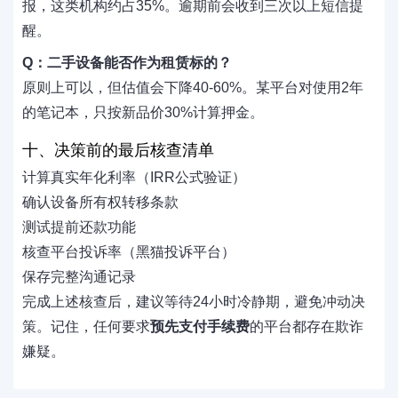
报，这类机构约占35%。逾期前会收到三次以上短信提
醒。
Q：二手设备能否作为租赁标的？
原则上可以，但估值会下降40-60%。某平台对使用2年
的笔记本，只按新品价30%计算押金。
十、决策前的最后核查清单
计算真实年化利率（IRR公式验证）
确认设备所有权转移条款
测试提前还款功能
核查平台投诉率（黑猫投诉平台）
保存完整沟通记录
完成上述核查后，建议等待24小时冷静期，避免冲动决
策。记住，任何要求
预先支付手续费
的平台都存在欺诈
嫌疑。