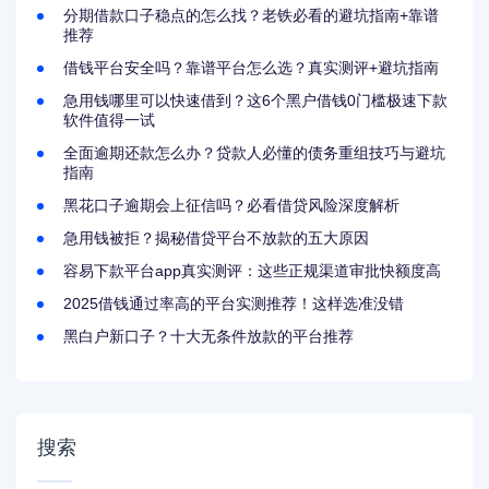
分期借款口子稳点的怎么找？老铁必看的避坑指南+靠谱
推荐
借钱平台安全吗？靠谱平台怎么选？真实测评+避坑指南
急用钱哪里可以快速借到？这6个黑户借钱0门槛极速下款
软件值得一试
全面逾期还款怎么办？贷款人必懂的债务重组技巧与避坑
指南
黑花口子逾期会上征信吗？必看借贷风险深度解析
急用钱被拒？揭秘借贷平台不放款的五大原因
容易下款平台app真实测评：这些正规渠道审批快额度高
2025借钱通过率高的平台实测推荐！这样选准没错
黑白户新口子？十大无条件放款的平台推荐
搜索