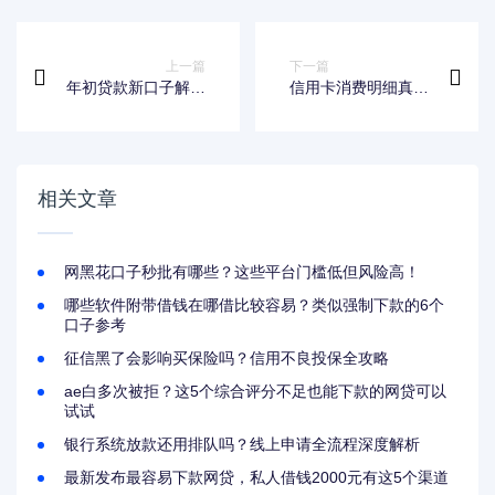
上一篇
下一篇
年初贷款新口子解析
信用卡消费明细真的
低息渠道推荐+申请
不上征信？深度解析
避坑指南
征信报告隐藏规则
相关文章
网黑花口子秒批有哪些？这些平台门槛低但风险高！
哪些软件附带借钱在哪借比较容易？类似强制下款的6个
口子参考
征信黑了会影响买保险吗？信用不良投保全攻略
ae白多次被拒？这5个综合评分不足也能下款的网贷可以
试试
银行系统放款还用排队吗？线上申请全流程深度解析
最新发布最容易下款网贷，私人借钱2000元有这5个渠道