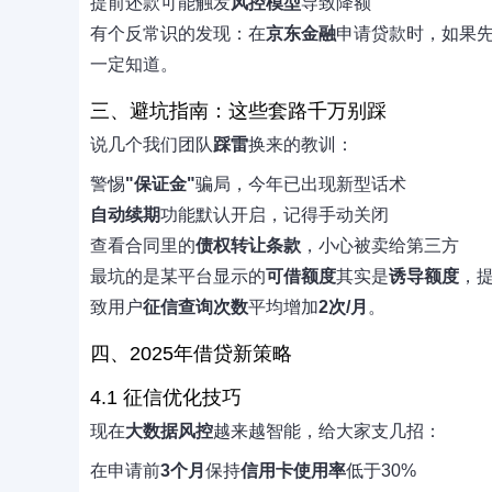
提前还款可能触发
风控模型
导致降额
有个反常识的发现：在
京东金融
申请贷款时，如果
一定知道。
三、避坑指南：这些套路千万别踩
说几个我们团队
踩雷
换来的教训：
警惕
"保证金"
骗局，今年已出现新型话术
自动续期
功能默认开启，记得手动关闭
查看合同里的
债权转让条款
，小心被卖给第三方
最坑的是某平台显示的
可借额度
其实是
诱导额度
，
致用户
征信查询次数
平均增加
2次/月
。
四、2025年借贷新策略
4.1 征信优化技巧
现在
大数据风控
越来越智能，给大家支几招：
在申请前
3个月
保持
信用卡使用率
低于30%