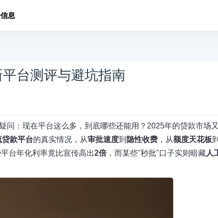
子信息
新平台测评与避坑指南
疑问：现在平台这么多，到底哪些还能用？2025年的贷款市场
流贷款平台
的真实情况，从
审批速度
到
隐性收费
，从
额度天花板
些平台年化利率竟比宣传高出
2倍
，而某些"秒批"口子实则暗藏
人