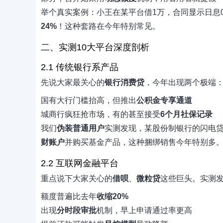
举个真实案例：小王在某平台借1万，合同显示日息0
24%
！这种套路在今年特别常见。
二、实测10大平台深度剖析
2.1 传统银行系产品
先说大家最关心的
银行消费贷
，今年出现两个极端
国有大行门槛抬高，但推出
公积金专享通道
城商行疯狂抢市场，有的甚至接受
6个月社保记录
我们
伪装普通用户
实测发现，某股份制银行的闪电
财账户
并购买基金产品，这种捆绑销售今年特别多
2.2 互联网金融平台
重点说下大家关心的
借呗
、
微粒贷
这些巨头。实测
额度普遍比去年
收缩20%
出现
分时段审批
机制，早上申请通过率更高