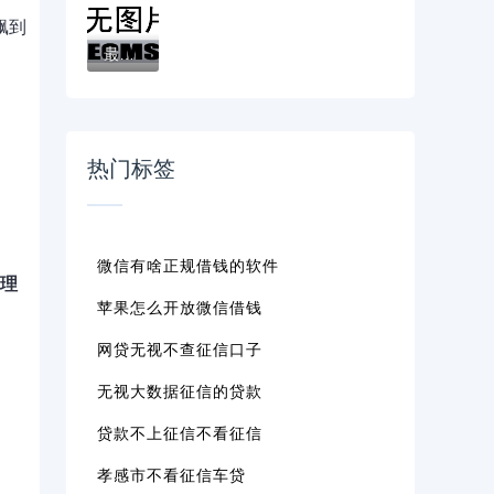
飙到
最新发布微信全部借钱平台，私人借钱2000元...
热门标签
微信有啥正规借钱的软件
理
苹果怎么开放微信借钱
网贷无视不查征信口子
无视大数据征信的贷款
贷款不上征信不看征信
孝感市不看征信车贷