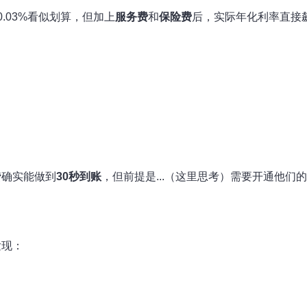
.03%看似划算，但加上
服务费
和
保险费
后，实际年化利率直接
：
贷确实能做到
30秒到账
，但前提是...（这里思考）需要开通他们的
。
发现：