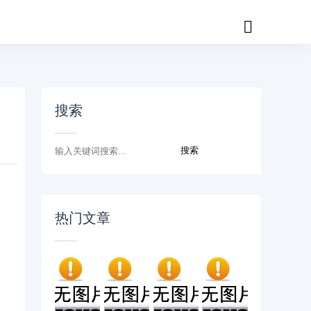
搜索
热门文章