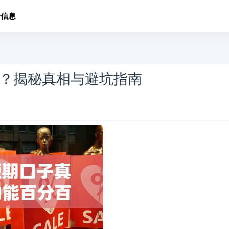
子信息
？揭秘真相与避坑指南