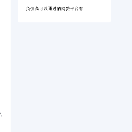
负债高可以通过的网贷平台有
贷、