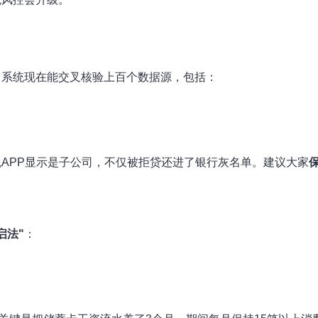
！系统现在能交叉核验上百个数据源，包括：
APP显示是子公司，不仅被拒贷还进了银行灰名单。建议大家
启法"
：