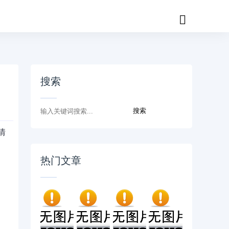
搜索
情
热门文章