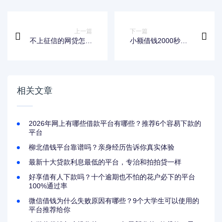
上一篇
下一篇
不上征信的网贷怎么
小额借钱2000秒
查？3分钟学会正确
过？这样操作最快到
查询方法和注意事项
账，试试这招！
相关文章
2026年网上有哪些借款平台有哪些？推荐6个容易下款的
平台
柳北借钱平台靠谱吗？亲身经历告诉你真实体验
最新十大贷款利息最低的平台，专治和拍拍贷一样
好享借有人下款吗？十个逾期也不怕的花户必下的平台
100%通过率
微信借钱为什么失败原因有哪些？9个大学生可以使用的
平台推荐给你