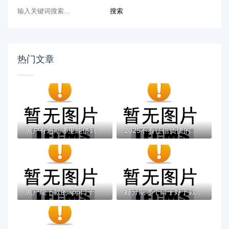
热门文章
黑户有逾期哪里能借到钱啊急用！看这5个黑户...
2025不看征信负债的网贷百分百下款，最新5个...
黑户能下款的app口子有哪些？今天带来10款黑...
好分期哪个口子好下款？老哥实测避坑贷款平...