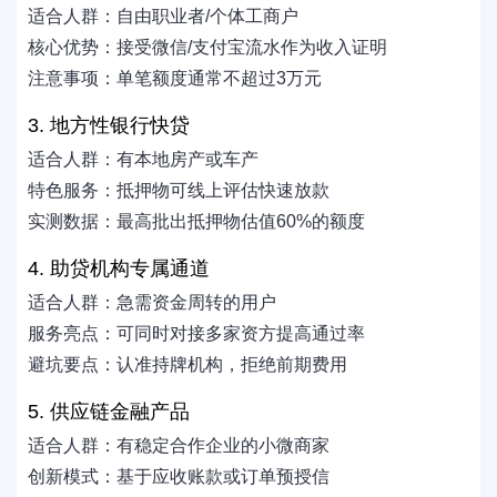
适合人群：自由职业者/个体工商户
核心优势：接受微信/支付宝流水作为收入证明
注意事项：单笔额度通常不超过3万元
3. 地方性银行快贷
适合人群：有本地房产或车产
特色服务：抵押物可线上评估快速放款
实测数据：最高批出抵押物估值60%的额度
4. 助贷机构专属通道
适合人群：急需资金周转的用户
服务亮点：可同时对接多家资方提高通过率
避坑要点：认准持牌机构，拒绝前期费用
5. 供应链金融产品
适合人群：有稳定合作企业的小微商家
创新模式：基于应收账款或订单预授信