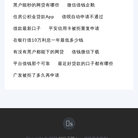
黑户能秒的网贷有哪些
微信借钱企鹅
住房公积金贷款app
借呗自动申请不通过
借款最新口子
平安信用卡被拒重复申请
在银行借10万利息一年最低多少钱
有没有黑户都能下的网贷
借钱微信下载
平台借钱那个可靠
最近好贷款的口子都有哪些
广发被拒了多久再申请
s