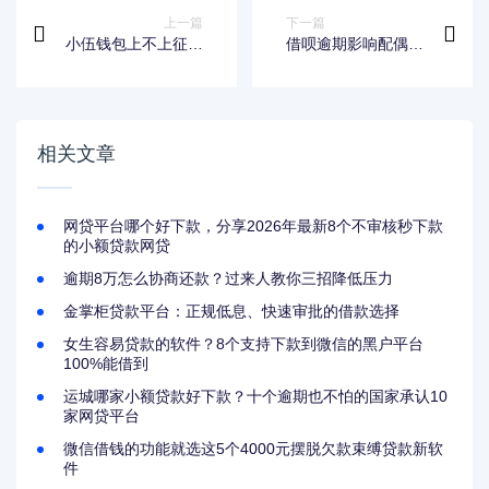
上一篇
下一篇
小伍钱包上不上征信
借呗逾期影响配偶财
吗是真的吗？深度解
产吗？如何避免连带
析征信影响
债务风险
相关文章
网贷平台哪个好下款，分享2026年最新8个不审核秒下款
的小额贷款网贷
逾期8万怎么协商还款？过来人教你三招降低压力
金掌柜贷款平台：正规低息、快速审批的借款选择
女生容易贷款的软件？8个支持下款到微信的黑户平台
100%能借到
运城哪家小额贷款好下款？十个逾期也不怕的国家承认10
家网贷平台
微信借钱的功能就选这5个4000元摆脱欠款束缚贷款新软
件