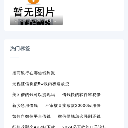
欠信用卡9万逾期两年怎么办？这些方法或许能...
热门标签
招商银行在哪借钱到账
无视征信负债5w以内极速放贷
美团借的钱可以提现吗
借钱快的软件容易借
新乡急用借钱
不审核直接放款20000应用侠
如何向微信平台借钱
微信借钱怎么强制还钱
征信花那个APP好下款
2024必下款的口子论坛