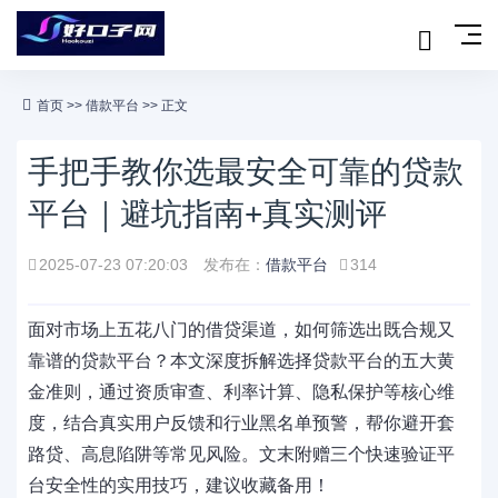
首页
>>
借款平台
>> 正文
手把手教你选最安全可靠的贷款
平台｜避坑指南+真实测评
2025-07-23 07:20:03
发布在：
借款平台
314
面对市场上五花八门的借贷渠道，如何筛选出既合规又
靠谱的贷款平台？本文深度拆解选择贷款平台的五大黄
金准则，通过资质审查、利率计算、隐私保护等核心维
度，结合真实用户反馈和行业黑名单预警，帮你避开套
路贷、高息陷阱等常见风险。文末附赠三个快速验证平
台安全性的实用技巧，建议收藏备用！