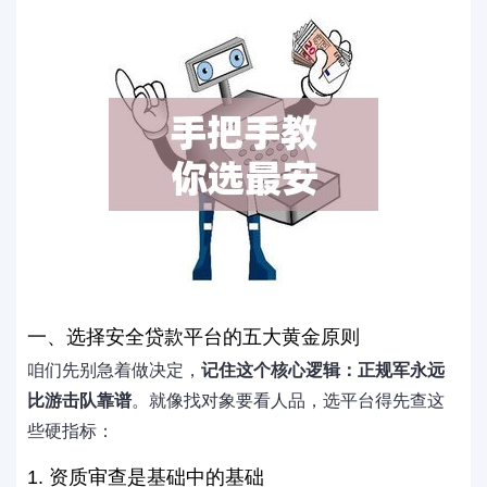
一、选择安全贷款平台的五大黄金原则
咱们先别急着做决定，
记住这个核心逻辑：正规军永远
比游击队靠谱
。就像找对象要看人品，选平台得先查这
些硬指标：
1. 资质审查是基础中的基础