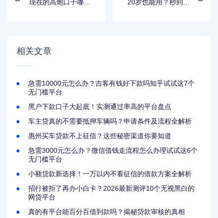
现在的高炮口子哪里
20岁也能用？秒到账
还能找到？这些渠道
的借款APP真的不需
值得一试
要审核吗
相关文章
急需10000元怎么办？吉客有钱好下款吗知乎试试这7个
无门槛平台
黑户下款口子大起底！实测通过率高的平台盘点
车主贷真的不需要抵押车辆吗？申请条件及流程全解析
惠州买车贷款不上征信？这些秘密渠道你要知道
急需3000元怎么办？微信借钱走流程怎么办理试试这6个
无门槛平台
小额贷款新选择！一万以内不看征信的借款方案全解析
招行被拒了再办小白卡？2026最新测评10个无视黑白的
网贷平台
真的有平台能百分百借到款吗？揭秘贷款审核的真相