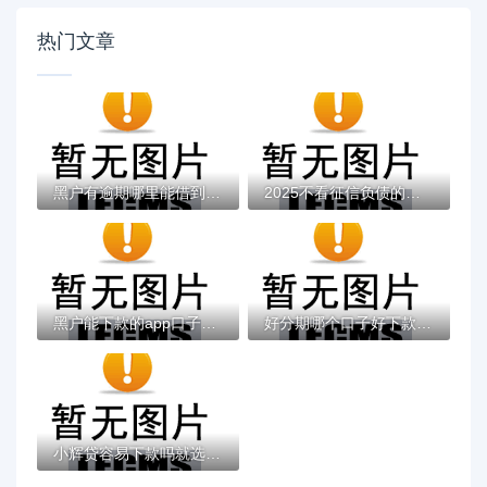
热门文章
黑户有逾期哪里能借到钱啊急用！看这5个黑户...
2025不看征信负债的网贷百分百下款，最新5个...
黑户能下款的app口子有哪些？今天带来10款黑...
好分期哪个口子好下款？老哥实测避坑贷款平...
小辉贷容易下款吗就选这7个4千元黑户无条件...