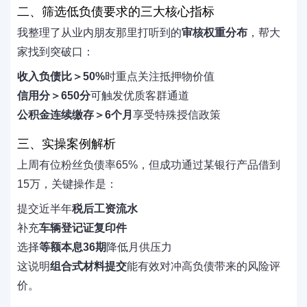
二、筛选低负债要求的三大核心指标
我整理了从业内朋友那里打听到的
审核权重分布
，帮大
家找到突破口：
收入负债比＞50%
时重点关注抵押物价值
信用分＞650分
可触发优质客群通道
公积金连续缴存＞6个月
享受特殊授信政策
三、实操案例解析
上周有位粉丝负债率65%，但成功通过某银行产品借到
15万，关键操作是：
提交近半年
税后工资流水
补充
车辆登记证复印件
选择
等额本息36期
降低月供压力
这说明
组合式材料提交
能有效对冲高负债带来的风险评
价。