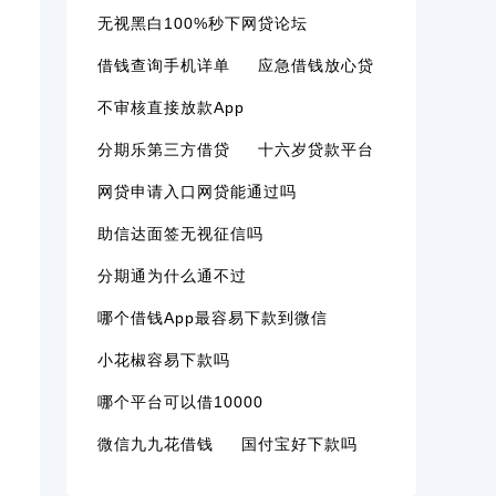
无视黑白100%秒下网贷论坛
借钱查询手机详单
应急借钱放心贷
不审核直接放款app
分期乐第三方借贷
十六岁贷款平台
网贷申请入口网贷能通过吗
助信达面签无视征信吗
分期通为什么通不过
哪个借钱app最容易下款到微信
小花椒容易下款吗
哪个平台可以借10000
微信九九花借钱
国付宝好下款吗