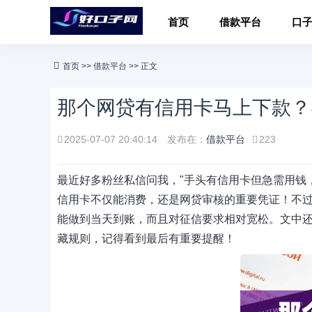
首页
借款平台
口
首页
>>
借款平台
>> 正文
那个网贷有信用卡马上下款？
2025-07-07 20:40:14
发布在：
借款平台
223
最近好多粉丝私信问我，"手头有信用卡但急需用钱
信用卡不仅能消费，还是网贷审核的重要凭证！不过
能做到当天到账，而且对征信要求相对宽松。文中
藏规则，记得看到最后有重要提醒！