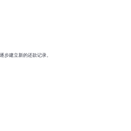
逐步建立新的还款记录。
。