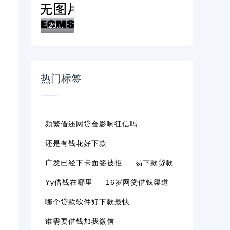
2026年哪个平台借钱最容易通过，真正能放款...
热门标签
频繁借还网贷会影响征信吗
还是有钱花好下款
广发已经下卡面签被拒
易下款贷款
Yy借钱在哪里
16岁网贷借钱渠道
哪个贷款软件好下款最快
谁需要借钱加我微信