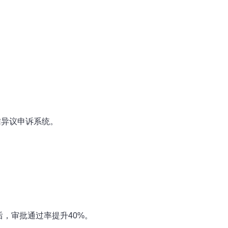
信异议申诉系统。
后，审批通过率提升40%。