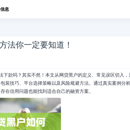
子信息
方法你一定要知道！
无法下款吗？其实不然！本文从网贷黑户的定义、常见误区切入，
料包装技巧、平台选择策略以及风险规避方法。通过真实案例分
使存在信用问题也能找到适合自己的融资方案。