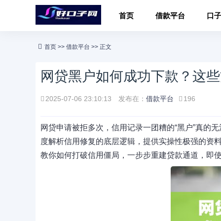
首页
借款平台
口
首页
>>
借款平台
>> 正文
网贷黑户如何成功下款？这些
2025-07-06 23:10:13
发布在：
借款平台
196
网贷申请被拒多次，信用记录一团糟的“黑户”真的
度解析信用修复的底层逻辑，提供实操性极强的资
教你如何打破信用僵局，一步步重建贷款通道，即