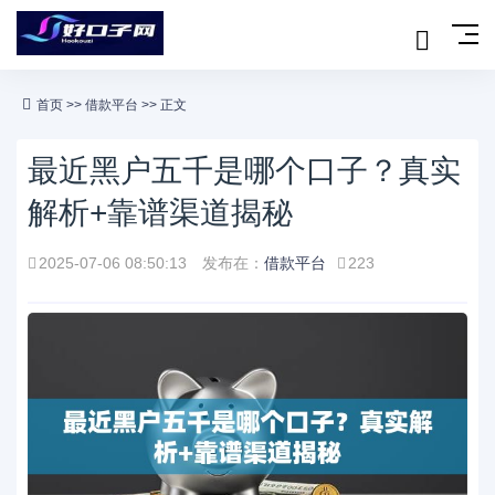
首页
>>
借款平台
>> 正文
最近黑户五千是哪个口子？真实
解析+靠谱渠道揭秘
2025-07-06 08:50:13
发布在：
借款平台
223