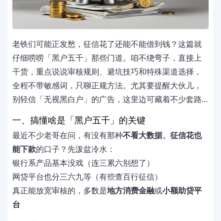
老铁们可能正发愁，征信花了还能不能借到钱？这篇就
仔细唠唠「黑户五千」那些门道。咱不绕弯子，直接上
干货，重点说说审核规则、避坑技巧和特殊渠道选择，
全程不带敏感词，只聊正规方法。尤其要提醒大伙儿，
别轻信「无视黑白户」的广告，这里边可藏着不少套路...
一、搞懂啥是「黑户五千」的关键
最近不少老哥在问，有没有那种
不看大数据、征信花也
能下款
的口子？先泼盆冷水：
银行系产品基本没戏（连三累六别想了）
网贷平台也分三六九等（有些查百行征信）
真正能放宽审核的，多数是
地方消费金融
或
小额助贷平
台