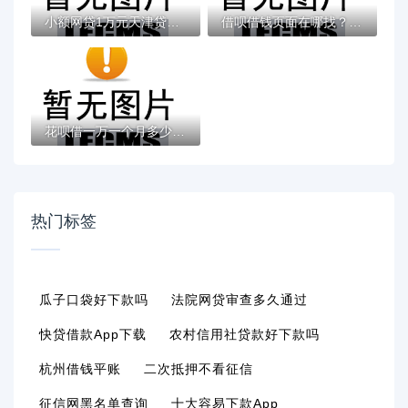
小额网贷1万元天津贷款平台，安逸花微信借钱...
借呗借钱页面在哪找？手把手教你快速找到入...
花呗借一万一个月多少利息20000元无门槛本月...
热门标签
瓜子口袋好下款吗
法院网贷审查多久通过
快贷借款app下载
农村信用社贷款好下款吗
杭州借钱平账
二次抵押不看征信
征信网黑名单查询
十大容易下款app