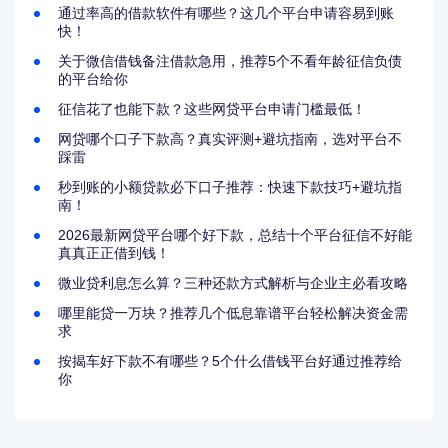
通过率高的借款软件有哪些？这几个平台申请容易到账
快！
关于微信借钱备注借款急用，推荐5个不看年龄征信负债
的平台给你
征信花了也能下款？这些网贷平台申请门槛最低！
网贷哪个口子下款高？真实评测+避坑指南，选对平台不
踩雷
秒到账的小额贷款必下口子推荐：快速下款技巧+避坑指
南！
2026最新网贷平台哪个好下款，总结十个平台征信不好能
真真正正借到钱！
微业贷利息怎么算？三种还款方式解析与企业主必看攻略
哪里能贷一万块？推荐几个低息靠谱平台轻松解决资金需
求
按揭车好下款不有哪些？5个什么借钱平台好通过推荐给
你