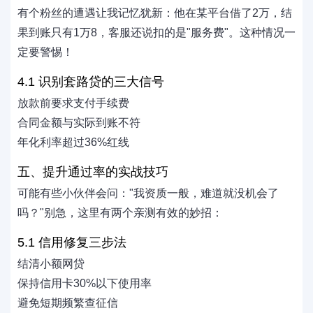
有个粉丝的遭遇让我记忆犹新：他在某平台借了2万，结
果到账只有1万8，客服还说扣的是"服务费"。这种情况一
定要警惕！
4.1 识别套路贷的三大信号
放款前要求支付手续费
合同金额与实际到账不符
年化利率超过36%红线
五、提升通过率的实战技巧
可能有些小伙伴会问："我资质一般，难道就没机会了
吗？"别急，这里有两个亲测有效的妙招：
5.1 信用修复三步法
结清小额网贷
保持信用卡30%以下使用率
避免短期频繁查征信