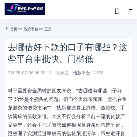
首页
>>
借款平台
>> 正文
去哪借好下款的口子有哪些？这
些平台审批快、门槛低
2025-07-06 06:50:13
发布在：
借款平台
158
对于需要资金周转的朋友来说，"去哪借有哪些口子好
下"始终是个挠头的问题。咱们今天就来聊聊，怎么在鱼
龙混杂的借贷市场中，找到那些真正靠谱、放款快、手
续简单的借款渠道。本文不仅会分析当前主流的贷款产
品类型，还会手把手教您如何根据自身条件筛选平台，
更整理了实测通过率较高的借贷渠道清单，帮您避开套