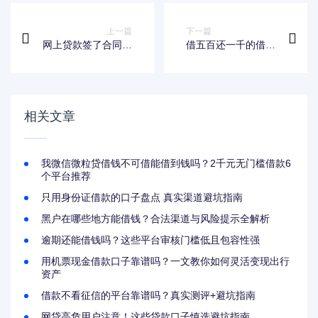
上一篇
下一篇
网上贷款签了合同没
借五百还一千的借款
下款算数吗？律师解
口子真实存在吗？高
答关键点
息套路深度解析
相关文章
我微信微粒贷借钱不可借能借到钱吗？2千元无门槛借款6
个平台推荐
只用身份证借款的口子盘点 真实渠道避坑指南
黑户在哪些地方能借钱？合法渠道与风险提示全解析
逾期还能借钱吗？这些平台审核门槛低且包容性强
用机票现金借款口子靠谱吗？一文教你如何灵活变现出行
资产
借款不看征信的平台靠谱吗？真实测评+避坑指南
网贷高危用户注意！这些贷款口子慎选避坑指南