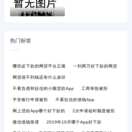
小额借款口子语录解析：真实经验与避坑指南...
热门标签
哪些必下款的网贷平台正规
一到两万好下款的网贷
网贷借不到钱还有什么途径
不看负债和征信的小额贷款app
工商审批被拒
平安银行申请被拒
不看征信的借钱app
网上贷款app哪个好下款的
2次申请临时额度被拒
微信借钱靠谱
2019年10月哪个app好下款