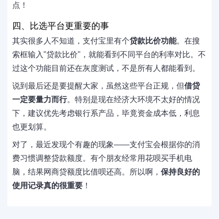
点！
四、比选平台更重要的事
其实很多人不知道，支付宝里有个
贷款比价功能
。在搜
索框输入"贷款比价"，就能看到不同平台的利率对比。不
过这个功能目前还在灰度测试，不是所有人都能看到。
说到最后还是要提醒大家，虽然这些平台正规，但
借贷
一定要量力而行
。特别是现在经济大环境不太好的情况
下，建议优先考虑银行系产品，毕竟资金成本低，利息
也更划算。
对了，最近发现个有趣的现象——支付宝会根据你的消
费习惯调整贷款额度。有个朋友经常用花呗买手机电
脑，结果网商贷额度比借呗还高。所以啊，
保持良好的
使用记录真的很重要
！