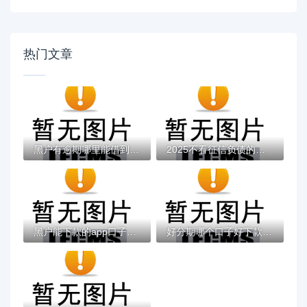
热门文章
黑户有逾期哪里能借到钱啊急用！看这5个黑户...
2025不看征信负债的网贷百分百下款，最新5个...
黑户能下款的app口子有哪些？今天带来10款黑...
好分期哪个口子好下款？老哥实测避坑贷款平...