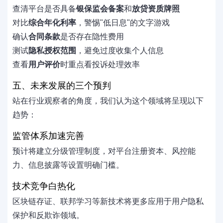
查清平台是否具备
银保监会备案
和
放贷资质牌照
对比
综合年化利率
，警惕"低日息"的文字游戏
确认
合同条款
是否存在隐性费用
测试
隐私授权范围
，避免过度收集个人信息
查看
用户评价
时重点看投诉处理效率
五、未来发展的三个预判
站在行业观察者的角度，我们认为这个领域将呈现以下
趋势：
监管体系加速完善
预计将建立分级管理制度，对平台注册资本、风控能
力、信息披露等设置明确门槛。
技术竞争白热化
区块链存证、联邦学习等新技术将更多应用于用户隐私
保护和反欺诈领域。