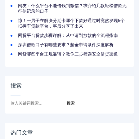
网友：什么平台不能借钱到微信？求介绍几款轻松借款无
征信记录的口子
惊！一男子在解决分期卡哪个下款好通过时竟然发现5个
抵押车贷款平台，事后分享了出来
网贷平台贷款步骤详解：从申请到放款的全流程指南
深圳借款口子有哪些要求？超全申请条件深度解析
网贷哪些平台正规靠谱？教你三步筛选安全借贷渠道
搜索
热门文章