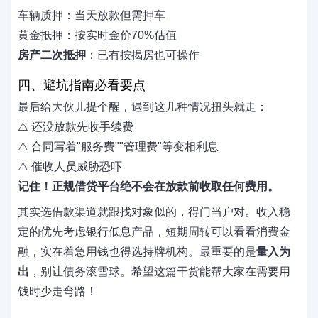
车辆质押：当天放款但需押车
黄金抵押：按实时金价70%估值
房产二次抵押
：已有按揭房也可操作
四、避坑指南必看要点
最后给大伙儿提个醒，遇到这几种情况扭头就走：
⚠️ 还没放款先收手续费
⚠️ 合同写着"服务费""管理费"等变相利息
⚠️ 催收人员威胁恐吓
记住！正规借贷平台绝不会在放款前收取任何费用。
其实选借款渠道就跟找对象似的，得门当户对。收入稳
定的优先考虑银行低息产品，短期周转可以看看消费金
融，实在着急用钱也得选持牌机构。最重要的是
量入为
出
，别让债务滚雪球。希望这篇干货能帮大家在需要用
钱时少走弯路！