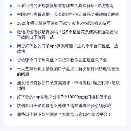
不看征信的正规贷款渠道有哪些？真实解析+避坑指南
中国银行房贷逾期一天会影响征信记录吗？关键细节解析
2025年哪些借款平台好下款？实测5大标准筛选技巧
微信搞怪借钱是真的吗？这5个征信花负债高有逾期还能
下款的口子值得一试
网贷好下款的口子app真实评测：这几个平台门槛低、放
款快
贷款哪个口子利息低？手把手教你选正规低息平台！
十大芝麻分负面借款的口子盘点，解决招行回访电话被拒
的问题
浦发银行贷款新口子真实测评：申请流程+额度利率+避坑
指南
好下款的app贴吧？分享7个10000元无门槛私借平台
求借款口子逾期群怎么处理？这些避坑经验必须收藏
哪些口子好下款的网贷？实测盘点这10个靠谱平台！