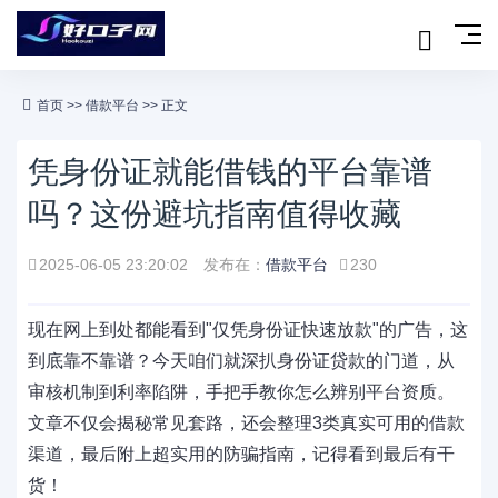
首页
>>
借款平台
>> 正文
凭身份证就能借钱的平台靠谱
吗？这份避坑指南值得收藏
2025-06-05 23:20:02
发布在：
借款平台
230
现在网上到处都能看到"仅凭身份证快速放款"的广告，这
到底靠不靠谱？今天咱们就深扒身份证贷款的门道，从
审核机制到利率陷阱，手把手教你怎么辨别平台资质。
文章不仅会揭秘常见套路，还会整理3类真实可用的借款
渠道，最后附上超实用的防骗指南，记得看到最后有干
货！