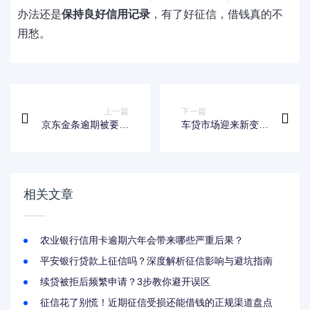
办法还是
保持良好信用记录
，有了好征信，借钱真的不
用愁。
上一篇
下一篇
京东金条逾期被要求
车贷市场迎来新变
全额还款怎么办？协
革！这五大趋势将如
商技巧与应对策略
何影响你的购车计
划？
相关文章
农业银行信用卡逾期六年会带来哪些严重后果？
平安银行贷款上征信吗？深度解析征信影响与避坑指南
续贷被拒后频繁申请？3步教你避开误区
征信花了别慌！近期征信受损还能借钱的正规渠道盘点