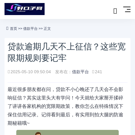
首页
>>
借款平台
>> 正文
贷款逾期几天不上征信？这些宽
限期规则要记牢
2025-05-10 09:50:04
发布在：
借款平台
241
最近很多朋友都在问，贷款不小心晚还了几天会不会影
响征信？其实这里头大有学问！今天就给大家掰开揉碎
了讲讲各家机构的宽限期政策，教你怎么在特殊情况下
保住信用记录。记得看到最后，有实用到拍大腿的防逾
期秘籍哦~