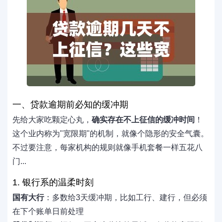
一、贷款逾期前必知的缓冲期
先给大家吃颗定心丸，
确实存在不上征信的缓冲时间
！
这个业内称为"宽限期"的机制，就像个隐形的安全气囊。
不过要注意，每家机构的规则就像手机套餐一样五花八
门...
1. 银行系的温柔时刻
国有大行
：多数给3天缓冲期，比如工行、建行，但必须
在下个账单日前处理