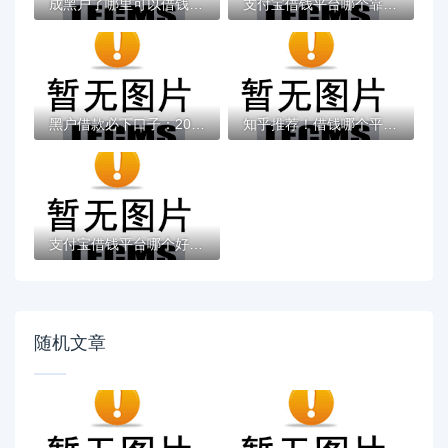
成黑户了哪里可以借钱急用啊，2025五大专属...
支付宝借钱平台哪个靠谱？实测这5款低息灵活...
黑户借款必下口子：2025推荐5个通过率100%的...
知乎推荐！借钱哪个平台靠谱？这5个低息正规...
支付宝借钱平台哪个好？实测推荐这3个靠谱低...
随机文章