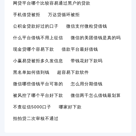
网贷平台哪个比较容易通过黑户的贷款
手机借贷被拒
万达贷循环被拒
公积金贷款好过的口子
微信支付微粒贷借钱
什么平台借钱不用上征信
微信的美团借钱是真的吗
现金贷哪个容易下款
借款平台最好借钱
小赢易贷被拒多久发信息
带钱花好下款吗
黑名单如何借到钱
超容易下款软件
微信哪些借钱平台可靠的
怎么用分期借钱
被风控了哪个平台好下款
微信两千怎么借钱最划算
不查征信5000口子
哪家好下款
拍拍贷二次审核不通过