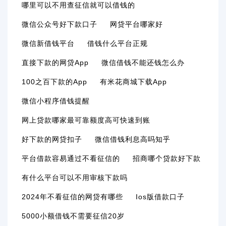
哪里可以不用查征信就可以借钱的
微信公众号好下款口子
网贷平台哪家好
微信新借钱平台
借钱什么平台正规
直接下款的网贷app
微信借钱不能还钱怎么办
100之百下款的app
有米花商城下载app
微信小程序借钱提醒
网上贷款哪家最可靠额度高可快速到账
好下款的网贷扣子
微信借钱利息高吗知乎
平台借款容易通过不看征信的
招商哪个贷款好下款
有什么平台可以不用审核下款吗
2024年不看征信的网贷有哪些
Ios版借款口子
5000小额借钱不需要征信20岁