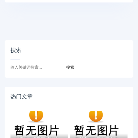
搜索
热门文章