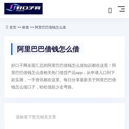
首页
>>
标签
>> 阿里巴巴借钱怎么借
阿里巴巴借钱怎么借
好口子网全面汇总的阿里巴巴借钱怎么借知识都在这里！阿
里巴巴借钱怎么借相关热门借贷产品app，从申请入口到下
款实测，一手资讯都在这里。每日分享最新关于阿里巴巴借
钱怎么借口子，轻松借款少走弯路。
该标签下暂无相关文章