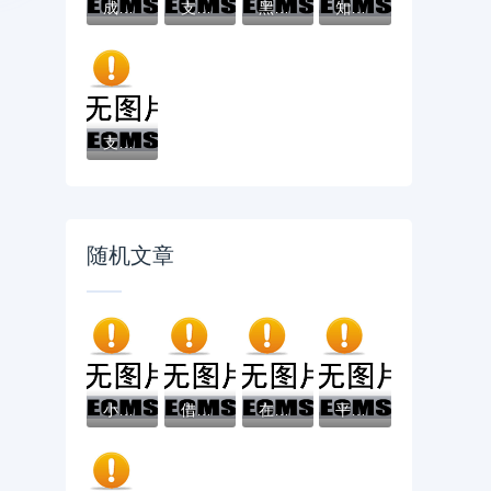
成黑户了哪里可以借钱急用啊，2025五大专属...
支付宝借钱平台哪个靠谱？实测这5款低息灵活...
黑户借款必下口子：2025推荐5个通过率100%的...
知乎推荐！借钱哪个平台靠谱？这5个低息正规...
支付宝借钱平台哪个好？实测推荐这3个靠谱低...
随机文章
小额借贷app监管升级：贷款行业如何应对新规...
借钱平台能随时还款吗？提前还贷利息怎么算...
在24下款口子论坛如何筛选靠谱贷款渠道？避...
平安银行贷款起诉后不同意协商还款？这些应...