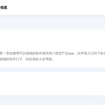
子信息
里！类似微博可以借钱的软件相关热门借贷产品app，从申请入口到下款
借钱的软件口子，轻松借款少走弯路。