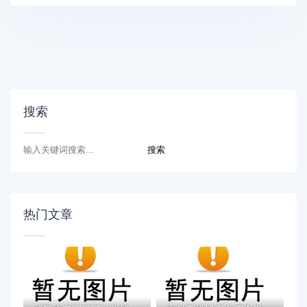
搜索
热门文章